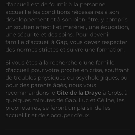
d'accueil est de fournir à la personne
accueillie les conditions nécessaires à son
développement et à son bien-être, y compris
un soutien affectif et matériel, une éducation,
une sécurité et des soins. Pour devenir
famille d'accueil à Gap, vous devez respecter
des normes strictes et suivre une formation.
Si vous êtes à la recherche d'une famille
d'accueil pour votre proche en crise, souffrant
de troubles physiques ou psychologiques, ou
pour des parents âgés, nous vous
recommandons le
Gîte de la Draye
à Crots, à
quelques minutes de Gap. Luc et Céline, les
propriétaires, se feront un plaisir de les
accueillir et de s'occuper d'eux.