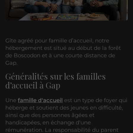
Gîte agréé pour famille d’accueil, notre
hébergement est situé au début de la forêt
de Boscodon et à une courte distance de
Gap.
Généralités sur les familles
d’accueil à Gap
Une
famille d'accueil
est un type de foyer qui
héberge et soutient des jeunes en difficulté,
ainsi que des personnes âgées et
handicapées, en échange d'une
rémunération. La responsabilité du parent