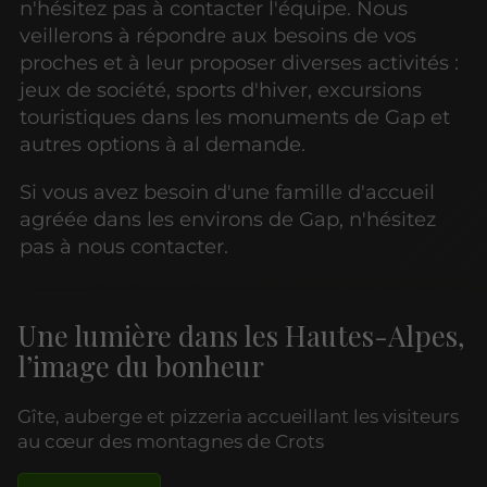
n'hésitez pas à contacter l'équipe. Nous
veillerons à répondre aux besoins de vos
proches et à leur proposer diverses activités :
jeux de société, sports d'hiver, excursions
touristiques dans les monuments de Gap et
autres options à al demande.
Si vous avez besoin d'une famille d'accueil
agréée dans les environs de Gap, n'hésitez
pas à nous contacter.
Une lumière dans les Hautes-Alpes,
l’image du bonheur
Gîte, auberge et pizzeria accueillant les visiteurs
au cœur des montagnes de Crots