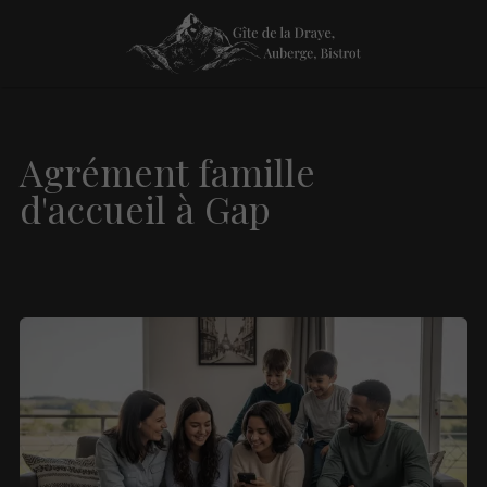
Agrément famille
d'accueil à Gap