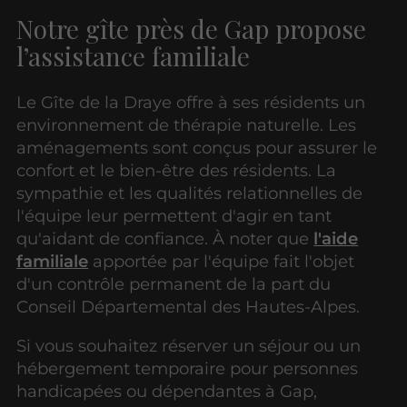
Notre gîte près de Gap propose
l’assistance familiale
Le Gîte de la Draye offre à ses résidents un
environnement de thérapie naturelle. Les
aménagements sont conçus pour assurer le
confort et le bien-être des résidents. La
sympathie et les qualités relationnelles de
l'équipe leur permettent d'agir en tant
qu'aidant de confiance. À noter que
l'aide
familiale
apportée par l'équipe fait l'objet
d'un contrôle permanent de la part du
Conseil Départemental des Hautes-Alpes.
Si vous souhaitez réserver un séjour ou un
hébergement temporaire pour personnes
handicapées ou dépendantes à Gap,