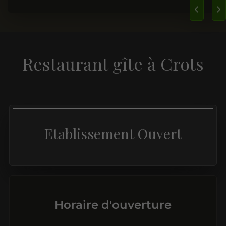
Restaurant gîte à Crots
Etablissement Ouvert
Horaire d'ouverture