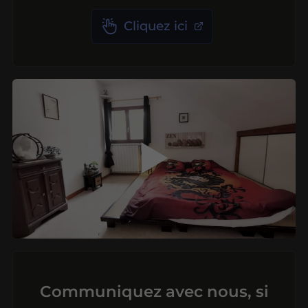
Cliquez ici
▶
Communiquez avec nous,
si