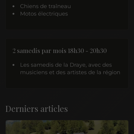
Chiens de traîneau
Motos électriques
2 samedis par mois 18h30 - 20h30
Les samedis de la Draye, avec des
musiciens et des artistes de la région
Derniers articles