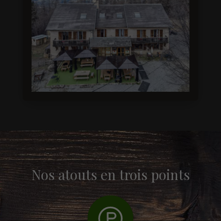
Nos atouts en trois points