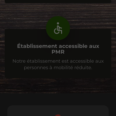
Établissement accessible aux
PMR
Notre établissement est accessible aux
personnes à mobilité réduite.