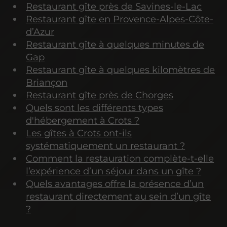
Restaurant gîte près de Savines-le-Lac
Restaurant gîte en Provence-Alpes-Côte-
d’Azur
Restaurant gîte à quelques minutes de
Gap
Restaurant gîte à quelques kilomètres de
Briançon
Restaurant gîte près de Chorges
Quels sont les différents types
d'hébergement à Crots ?
Les gîtes à Crots ont-ils
systématiquement un restaurant ?
Comment la restauration complète-t-elle
l’expérience d’un séjour dans un gîte ?
Quels avantages offre la présence d’un
restaurant directement au sein d’un gîte
?