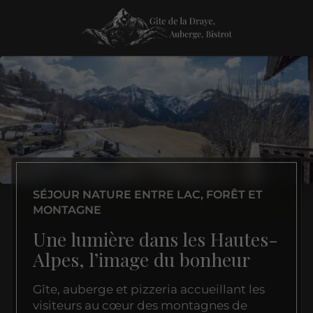
SÉJOUR NATURE ENTRE LAC, FORÊT ET
MONTAGNE
Une lumière dans les Hautes-
Alpes, l’image du bonheur
Gîte, auberge et pizzeria accueillant les
visiteurs au cœur des montagnes de