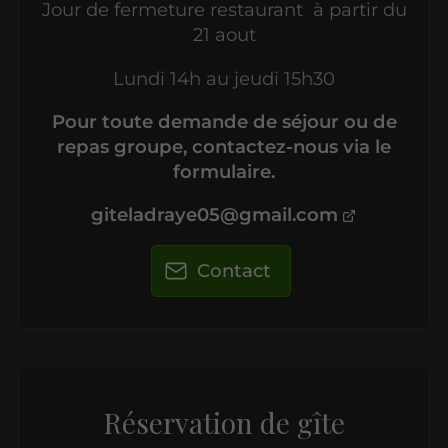
Jour de fermeture restaurant à partir du
21 aout
Lundi 14h au jeudi 15h30
Pour toute demande de séjour ou de
repas groupe, contactez-nous via le
formulaire.
giteladraye05@gmail.com
Contact
Réservation de gîte