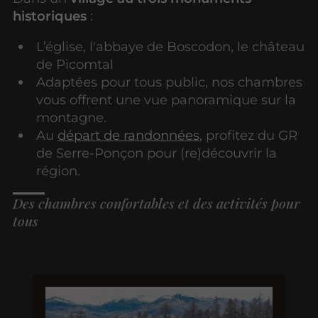
historiques
:
L’église, l'abbaye de Boscodon, le château
de Picomtal
Adaptées pour tous public, nos chambres
vous offrent une vue panoramique sur la
montagne.
Au
départ de randonnées
, profitez du GR
de Serre-Ponçon pour (re)découvrir la
région.
Des chambres confortables et des activités pour
tous