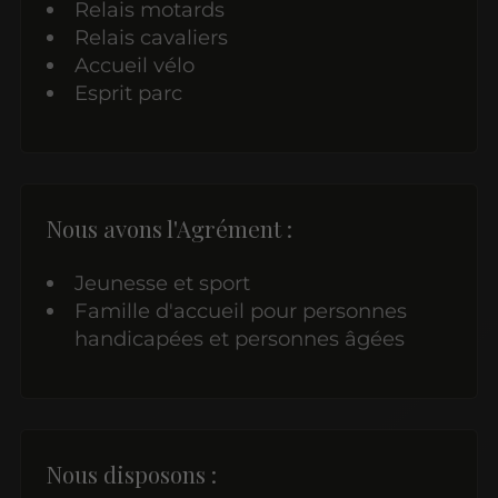
Relais motards
Relais cavaliers
Accueil vélo
Esprit parc
Nous avons l'Agrément :
Jeunesse et sport
Famille d'accueil pour personnes
handicapées et personnes âgées
Nous disposons :