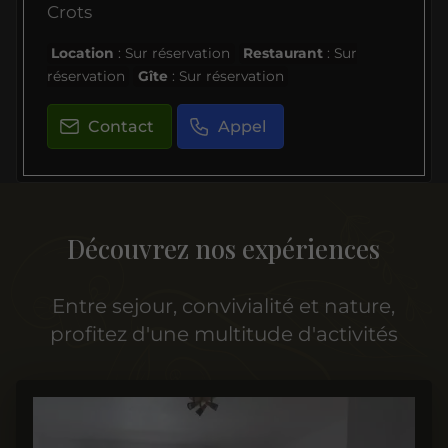
Crots
Location
: Sur réservation
Restaurant
: Sur
réservation
Gîte
: Sur réservation
Contact
Appel
Découvrez nos expériences
Entre sejour, convivialité et nature,
profitez d'une multitude d'activités