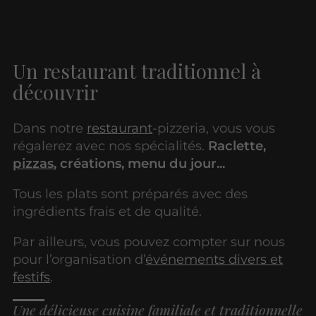
Un restaurant traditionnel à
découvrir
Dans notre
restaurant
-pizzeria, vous vous
régalerez avec nos spécialités.
Raclette,
pizzas
, créations, menu du jour...
Tous les plats sont préparés avec des
ingrédients frais et de qualité.
Par ailleurs, vous pouvez compter sur nous
pour l’organisation d’
événements divers et
festifs
.
Une délicieuse cuisine familiale et traditionnelle