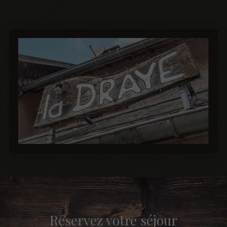
Réservez votre séjour