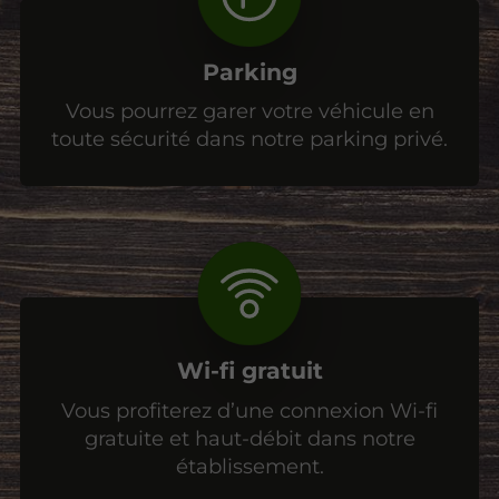
Parking
Vous pourrez garer votre véhicule en
toute sécurité dans notre parking privé.
Wi-fi gratuit
Vous profiterez d’une connexion Wi-fi
gratuite et haut-débit dans notre
établissement.