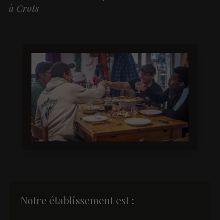
à Crots
Notre établissement est :