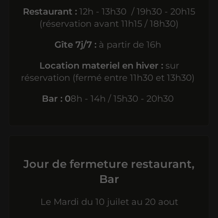
Restaurant :
12h - 13h30 / 19h30 - 20h15
(réservation avant 11h15 / 18h30)
Gîte 7j/7 :
à partir de 16h
Location materiel en hiver :
sur
réservation (fermé entre 11h30 et 13h30)
Bar : 0
8h - 14h / 15h30 - 20h30
Jour de fermeture restaurant,
Bar
Le Mardi du 10 juilet au 20 aout