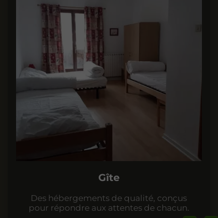
Gîte
Des hébergements de qualité, conçus
pour répondre aux attentes de chacun.