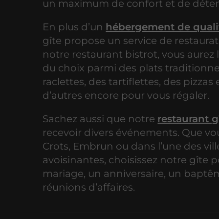
un maximum de confort et de déten
En plus d’un
hébergement de quali
gîte propose un service de restaura
notre restaurant bistrot, vous aurez
du choix parmi des plats traditionne
raclettes, des tartiflettes, des pizzas
d’autres encore pour vous régaler.
Sachez aussi que notre
restaurant g
recevoir divers événements. Que vo
Crots, Embrun ou dans l’une des vill
avoisinantes, choisissez notre gîte 
mariage, un anniversaire, un baptê
réunions d’affaires.