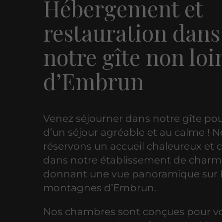
Hébergement et
restauration dans
notre gîte non loi
d’Embrun
Venez séjourner dans notre gîte pou
d’un séjour agréable et au calme ! 
réservons un accueil chaleureux et c
dans notre établissement de charm
donnant une vue panoramique sur 
montagnes d’Embrun.
Nos chambres sont conçues pour vou