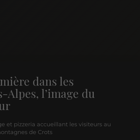
mière dans les
-Alpes, l’image du
ur
e et pizzeria accueillant les visiteurs au
ontagnes de Crots