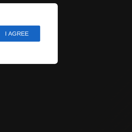
I AGREE