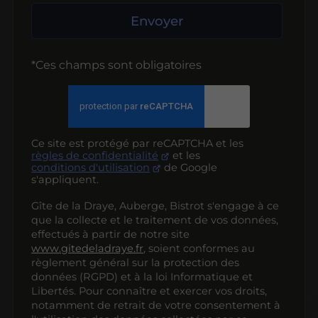
Envoyer
*Ces champs sont obligatoires
Ce site est protégé par reCAPTCHA et les
règles de confidentialité
et les
conditions d'utilisation
de Google
s'appliquent.
Gîte de la Draye, Auberge, Bistrot s'engage à ce
que la collecte et le traitement de vos données,
effectués à partir de notre site
www.gitedeladraye.fr
, soient conformes au
règlement général sur la protection des
données (RGPD) et à la loi Informatique et
Libertés. Pour connaître et exercer vos droits,
notamment de retrait de votre consentement à