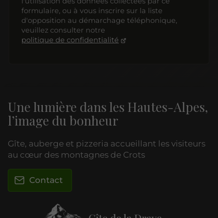
l'utilisation des données collectées par ce
formulaire, ou à vous inscrire sur la liste
d'opposition au démarchage téléphonique,
veuillez consulter notre
politique de confidentialité
Une lumière dans les Hautes-Alpes,
l’image du bonheur
Gîte, auberge et pizzeria accueillant les visiteurs
au cœur des montagnes de Crots
Contact