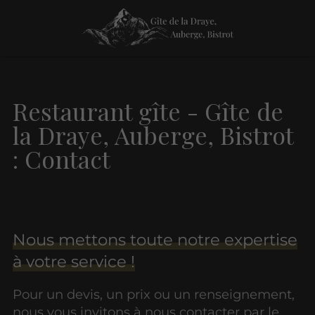
Restaurant gîte - Gîte de
la Draye, Auberge, Bistrot
: Contact
Nous mettons toute notre expertise
à votre service !
Pour un devis, un prix ou un renseignement,
nous vous invitons à nous contacter par le