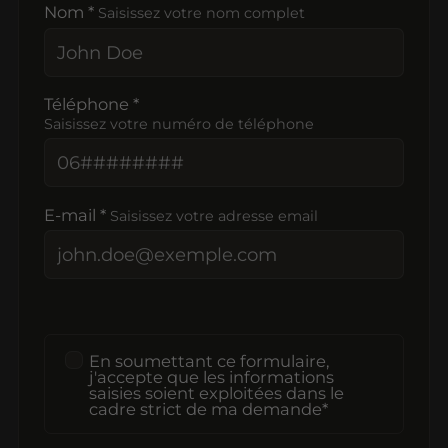
Nom *
Saisissez votre nom complet
Téléphone *
Saisissez votre numéro de téléphone
E-mail *
Saisissez votre adresse email
En soumettant ce formulaire,
j'accepte que les informations
saisies soient exploitées dans le
cadre strict de ma demande*