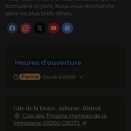
formulaire ci-joint. Nous vous répondrons
dans les plus brefs délais.
Heures d'ouverture
Fermé
⋅ Ouvre à 09:00
Gîte de la Draye, Auberge, Bistrot
Clos des Thozans Hameau de la
Montagne, 05200 CROTS