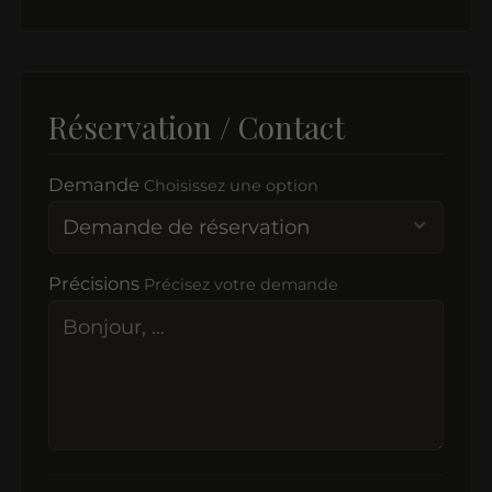
Réservation / Contact
Demande
Choisissez une option
Précisions
Précisez votre demande