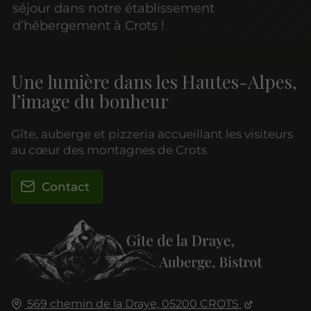
séjour dans notre établissement
d’hébergement à Crots !
Une lumière dans les Hautes-Alpes,
l’image du bonheur
Gîte, auberge et pizzeria accueillant les visiteurs
au cœur des montagnes de Crots
Contact
569 chemin de la Draye,
05200
CROTS