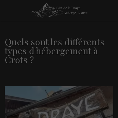
Quels sont les différents
types d'hébergement à
Crots ?