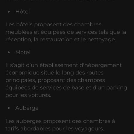
Hôtel
Les hôtels proposent des chambres
meublées et équipées de services tels que la
réception, la restauration et le nettoyage.
Motel
Il s’agit d’un établissement d'hébergement
économique situé le long des routes
principales, proposant des chambres
équipées de services de base et d'un parking
pour les voitures.
Auberge
Les auberges proposent des chambres à
tarifs abordables pour les voyageurs.