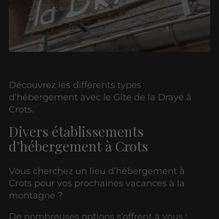
Découvrez les différents types
d’hébergement avec le Gîte de la Draye à
Crots.
Divers établissements
d’hébergement à Crots
Vous cherchez un lieu d’hébergement à
Crots pour vos prochaines vacances à la
montagne ?
De nombreuses options s’offrent à vous :