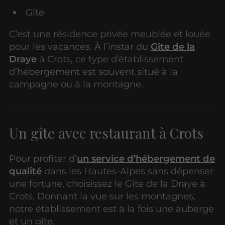
Gîte
C’est une résidence privée meublée et louée
pour les vacances. À l’instar du
Gîte de la
Draye
à Crots, ce type d’établissement
d’hébergement est souvent situé à la
campagne ou à la montagne.
Un gîte avec restaurant à Crots
Pour profiter d’
un service d’hébergement de
qualité
dans les Hautes-Alpes sans dépenser
une fortune, choisissez le Gîte de la Draye à
Crots. Donnant la vue sur les montagnes,
notre établissement est à la fois une auberge
et un gîte.