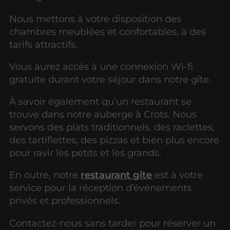
Nous mettons à votre disposition des
chambres meublées et confortables, à des
tarifs attractifs.
Vous aurez accès à une connexion Wi-fi
gratuite durant votre séjour dans notre gîte.
À savoir également qu’un restaurant se
trouve dans notre auberge à Crots. Nous
servons des plats traditionnels, des raclettes,
des tartiflettes, des pizzas et bien plus encore
pour ravir les petits et les grands.
En outre, notre
restaurant gîte
est à votre
service pour la réception d’événements
privés et professionnels.
Contactez-nous sans tarder pour réserver un