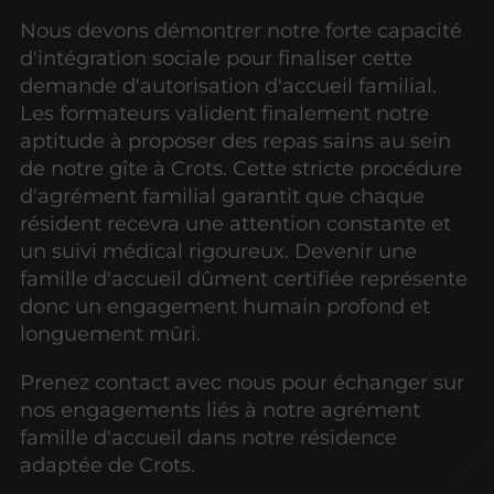
Nous devons démontrer notre forte capacité
d'intégration sociale pour finaliser cette
demande d'autorisation d'accueil familial.
Les formateurs valident finalement notre
aptitude à proposer des repas sains au sein
de notre gîte à Crots. Cette stricte procédure
d'agrément familial garantit que chaque
résident recevra une attention constante et
un suivi médical rigoureux. Devenir une
famille d'accueil dûment certifiée représente
donc un engagement humain profond et
longuement mûri.
Prenez contact avec nous pour échanger sur
nos engagements liés à notre agrément
famille d'accueil dans notre résidence
adaptée de Crots.