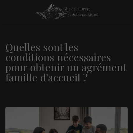
Quelles sont les
conditions nécessaires
pour obtenir un agrément
famille d’accueil ?