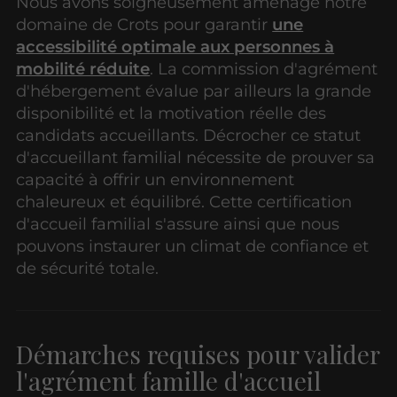
Nous avons soigneusement aménagé notre
domaine de Crots pour garantir
une
accessibilité optimale aux personnes à
mobilité réduite
. La commission d'agrément
d'hébergement évalue par ailleurs la grande
disponibilité et la motivation réelle des
candidats accueillants. Décrocher ce statut
d'accueillant familial nécessite de prouver sa
capacité à offrir un environnement
chaleureux et équilibré. Cette certification
d'accueil familial s'assure ainsi que nous
pouvons instaurer un climat de confiance et
de sécurité totale.
Démarches requises pour valider
l'agrément famille d'accueil