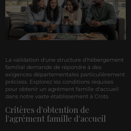
La validation d'une structure d'hébergement
familial demande de répondre à des
exigences départementales particulièrement
précises. Explorez les conditions requises
pour obtenir un agrément famille d'accueil
dans notre vaste établissement à Crots.
Critères d'obtention de
l'agrément famille d'accueil