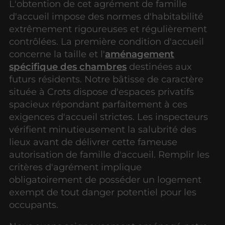
L'obtention de cet agrément de famille
d'accueil impose des normes d'habitabilité
extrêmement rigoureuses et régulièrement
contrôlées. La première condition d'accueil
concerne la taille et l'
aménagement
spécifique des chambres
destinées aux
futurs résidents. Notre bâtisse de caractère
située à Crots dispose d'espaces privatifs
spacieux répondant parfaitement à ces
exigences d'accueil strictes. Les inspecteurs
vérifient minutieusement la salubrité des
lieux avant de délivrer cette fameuse
autorisation de famille d'accueil. Remplir les
critères d'agrément implique
obligatoirement de posséder un logement
exempt de tout danger potentiel pour les
occupants.