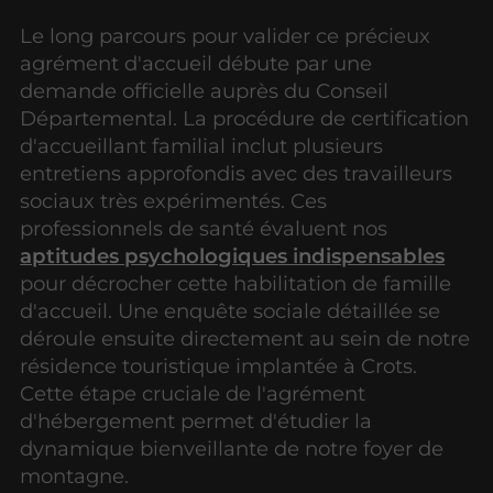
Le long parcours pour valider ce précieux
agrément d'accueil débute par une
demande officielle auprès du Conseil
Départemental. La procédure de certification
d'accueillant familial inclut plusieurs
entretiens approfondis avec des travailleurs
sociaux très expérimentés. Ces
professionnels de santé évaluent nos
aptitudes psychologiques indispensables
pour décrocher cette habilitation de famille
d'accueil. Une enquête sociale détaillée se
déroule ensuite directement au sein de notre
résidence touristique implantée à Crots.
Cette étape cruciale de l'agrément
d'hébergement permet d'étudier la
dynamique bienveillante de notre foyer de
montagne.