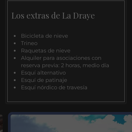
Los extras de La Draye
Bicicleta de nieve
Trineo
Raquetas de nieve
Alquiler para asociaciones con
reserva previa: 2 horas, medio día
Esquí alternativo
Esquí de patinaje
Esquí nórdico de travesía