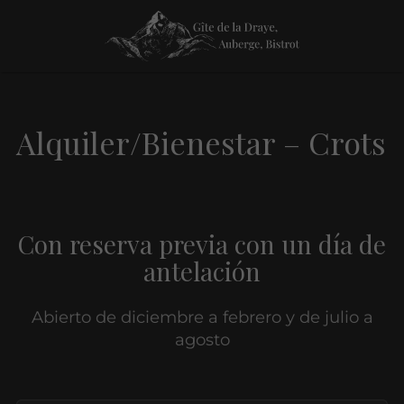
Alquiler/Bienestar – Crots
Con reserva previa con un día de
antelación
Abierto de diciembre a febrero y de julio a
agosto