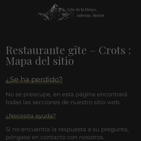
Restaurante gîte – Crots :
Mapa del sitio
¿Se ha perdido?
No se preocupe, en esta página encontrará
todas las secciones de nuestro sitio web.
¿Necesita ayuda?
Si no encuentra la respuesta a su pregunta,
póngase en contacto con nosotros.