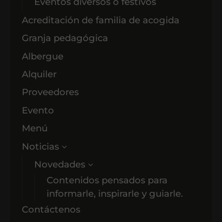
Eventos diversos o festivos
Acreditación de familia de acogida
Granja pedagógica
Albergue
Alquiler
Proveedores
Evento
Menú
Noticias
Novedades
Contenidos pensados para
informarle, inspirarle y guiarle.
Contáctenos