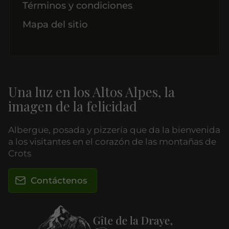
Términos y condiciones
Mapa del sitio
Una luz en los Altos Alpes, la
imagen de la felicidad
Albergue, posada y pizzería que da la bienvenida
a los visitantes en el corazón de las montañas de
Crots
Contáctenos