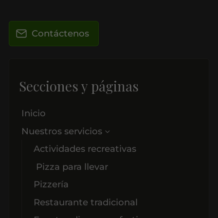
Contáctenos
Secciones y páginas
Inicio
Nuestros servicios
Actividades recreativas
Pizza para llevar
Pizzería
Restaurante tradicional