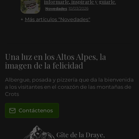
informarle, inspirarle y guiarle.
10/03/2026
Novedades
Más artículos "Novedades"
Una luz en los Altos Alpes, la
imagen de la felicidad
Albergue, posada y pizzería que da la bienvenida
a los visitantes en el corazón de las montañas de
Crots
Contáctenos