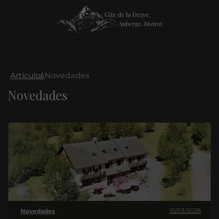
Artículos
Novedades
Novedades
10/03/2026
Novedades