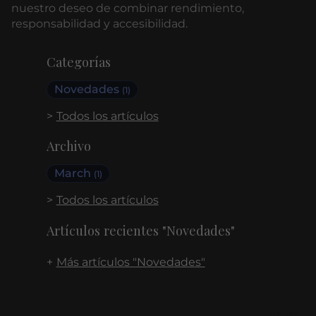
nuestro deseo de combinar rendimiento,
responsabilidad y accesibilidad.
Categorías
Novedades
(1)
Todos los artículos
Archivo
March
(1)
Todos los artículos
Artículos recientes "Novedades"
Más artículos "Novedades"