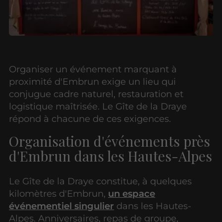
Organiser un événement marquant à
proximité d'Embrun exige un lieu qui
conjugue cadre naturel, restauration et
logistique maîtrisée. Le Gîte de la Draye
répond à chacune de ces exigences.
Organisation d'événements près
d'Embrun dans les Hautes-Alpes
Le Gîte de la Draye constitue, à quelques
kilomètres d'Embrun,
un espace
événementiel singulier
dans les Hautes-
Alpes. Anniversaires, repas de groupe,