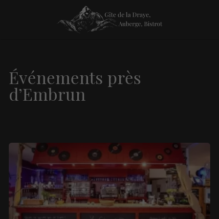
Événements près
d’Embrun