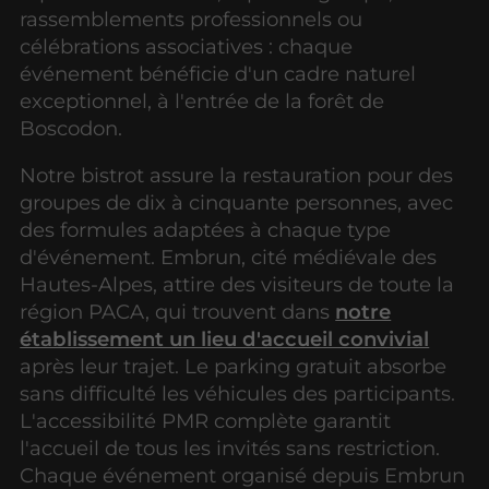
rassemblements professionnels ou
célébrations associatives : chaque
événement bénéficie d'un cadre naturel
exceptionnel, à l'entrée de la forêt de
Boscodon.
Notre bistrot assure la restauration pour des
groupes de dix à cinquante personnes, avec
des formules adaptées à chaque type
d'événement. Embrun, cité médiévale des
Hautes-Alpes, attire des visiteurs de toute la
région PACA, qui trouvent dans
notre
établissement un lieu d'accueil convivial
après leur trajet. Le parking gratuit absorbe
sans difficulté les véhicules des participants.
L'accessibilité PMR complète garantit
l'accueil de tous les invités sans restriction.
Chaque événement organisé depuis Embrun