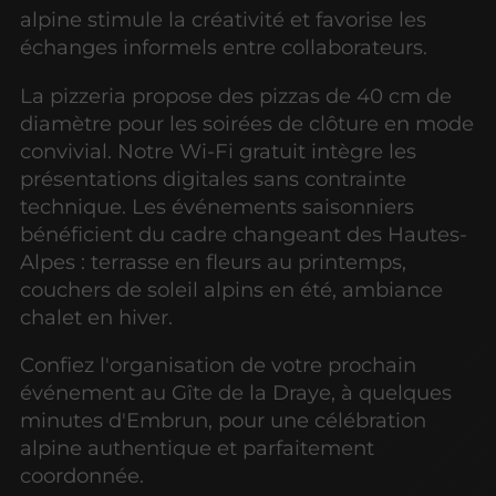
alpine stimule la créativité et favorise les
échanges informels entre collaborateurs.
La pizzeria propose des pizzas de 40 cm de
diamètre pour les soirées de clôture en mode
convivial. Notre Wi-Fi gratuit intègre les
présentations digitales sans contrainte
technique. Les événements saisonniers
bénéficient du cadre changeant des Hautes-
Alpes : terrasse en fleurs au printemps,
couchers de soleil alpins en été, ambiance
chalet en hiver.
Confiez l'organisation de votre prochain
événement au Gîte de la Draye, à quelques
minutes d'Embrun, pour une célébration
alpine authentique et parfaitement
coordonnée.