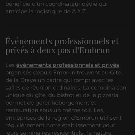
bénéficie d'un coordinateur dédié qui
anticipe la logistique de A à Z.
Événements professionnels et
privés à deux pas d'Embrun
Les
événements professionnels et privés
organisés depuis Embrun trouvent au Gîte
de la Draye un cadre qui rompt avec les
salles de réunion ordinaires. La combinaison
unique du gîte, du bistrot et de la pizzeria
permet de gérer hébergement et
restauration sous un même toit. Les
entreprises de la région d'Embrun utilisent
régulièrement notre établissement pour
leurs séminaires résidentiels : la nature