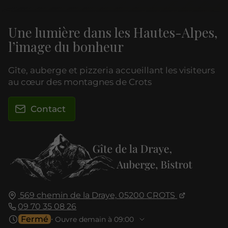
Une lumière dans les Hautes-Alpes,
l’image du bonheur
Gîte, auberge et pizzeria accueillant les visiteurs
au cœur des montagnes de Crots
Contact
569 chemin de la Draye,
05200
CROTS
09 70 35 08 26
Fermé
⋅ Ouvre demain à 09:00