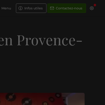
Menu
Infos utiles
Contactez-nous
 en Provence-