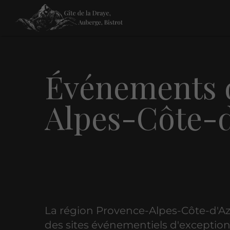
Événements d
Alpes-Côte-
La région Provence-Alpes-Côte-d'Az
des sites événementiels d'exception.