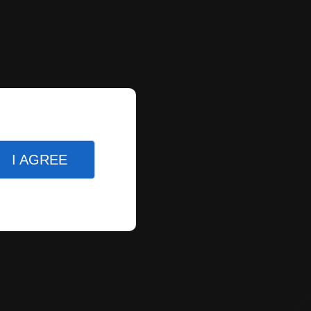
I AGREE