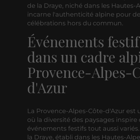
de la Draye, niché dans les Hautes-A
incarne l'authenticité alpine pour de
célébrations hors du commun.
Événements festif
dans un cadre alp
Provence-Alpes-
d'Azur
La Provence-Alpes-Côte-d'Azur est 
où la diversité des paysages inspire
événements festifs tout aussi variés.
la Draye, établi dans les Hautes-Alpe