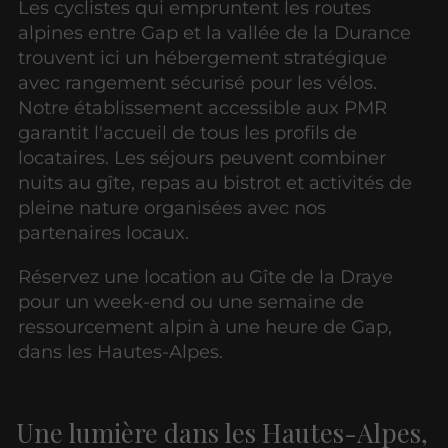
Les cyclistes qui empruntent les routes
alpines entre Gap et la vallée de la Durance
trouvent ici un hébergement stratégique
avec rangement sécurisé pour les vélos.
Notre établissement accessible aux PMR
garantit l'accueil de tous les profils de
locataires. Les séjours peuvent combiner
nuits au gîte, repas au bistrot et activités de
pleine nature organisées avec nos
partenaires locaux.
Réservez une location au Gîte de la Draye
pour un week-end ou une semaine de
ressourcement alpin à une heure de Gap,
dans les Hautes-Alpes.
Une lumière dans les Hautes-Alpes,