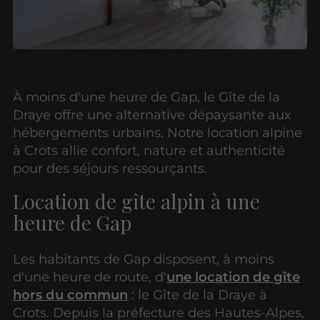
À moins d'une heure de Gap, le Gîte de la
Draye offre une alternative dépaysante aux
hébergements urbains. Notre location alpine
à Crots allie confort, nature et authenticité
pour des séjours ressourçants.
Location de gîte alpin à une
heure de Gap
Les habitants de Gap disposent, à moins
d'une heure de route, d'
une location de gîte
hors du commun
: le Gîte de la Draye à
Crots. Depuis la préfecture des Hautes-Alpes,