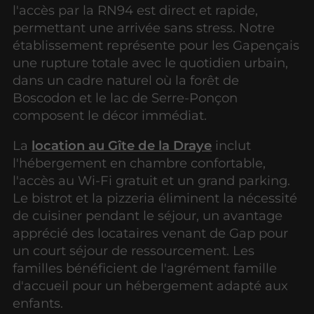
l'accès par la RN94 est direct et rapide,
permettant une arrivée sans stress. Notre
établissement représente pour les Gapençais
une rupture totale avec le quotidien urbain,
dans un cadre naturel où la forêt de
Boscodon et le lac de Serre-Ponçon
composent le décor immédiat.
La
location au Gîte de la Draye
inclut
l'hébergement en chambre confortable,
l'accès au Wi-Fi gratuit et un grand parking.
Le bistrot et la pizzeria éliminent la nécessité
de cuisiner pendant le séjour, un avantage
apprécié des locataires venant de Gap pour
un court séjour de ressourcement. Les
familles bénéficient de l'agrément famille
d'accueil pour un hébergement adapté aux
enfants.