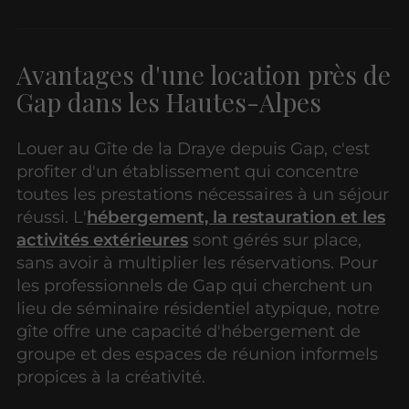
Avantages d'une location près de
Gap dans les Hautes-Alpes
Louer au Gîte de la Draye depuis Gap, c'est
profiter d'un établissement qui concentre
toutes les prestations nécessaires à un séjour
réussi. L'
hébergement, la restauration et les
activités extérieures
sont gérés sur place,
sans avoir à multiplier les réservations. Pour
les professionnels de Gap qui cherchent un
lieu de séminaire résidentiel atypique, notre
gîte offre une capacité d'hébergement de
groupe et des espaces de réunion informels
propices à la créativité.