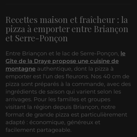
Recettes maison et fraîcheur : la
pizza à emporter entre Briançon
et Serre-Ponçon
Entre Briançon et le lac de Serre-Ponçon,
le
Gîte de la Draye propose une cuisine de
montagne
authentique, dont la pizza à
emporter est l'un des fleurons. Nos 40 cm de
pizza sont préparés à la commande, avec des
ingrédients de saison qui varient selon les
arrivages. Pour les familles et groupes
visitant la région depuis Briançon, notre
format de grande pizza est particulièrement
adapté : économique, généreux et
facilement partageable.