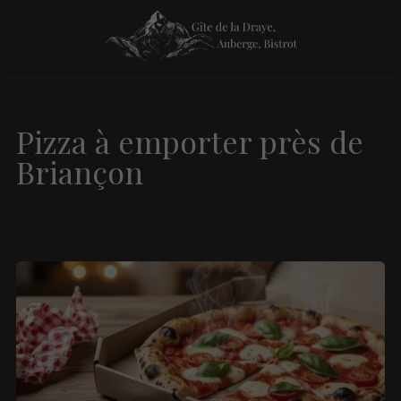
Pizza à emporter près de
Briançon