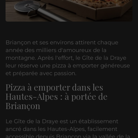
Briançon et ses environs attirent chaque
année des milliers d'amoureux de la
montagne. Après l'effort, le Gîte de la Draye
leur réserve une pizza à emporter généreuse
et préparée avec passion.
Pizza à emporter dans les
Hautes-Alpes : à portée de
Briançon
Le Gîte de la Draye est un établissement
ancré dans les Hautes-Alpes, facilement
accessible depuis Briançon via la vallée de la