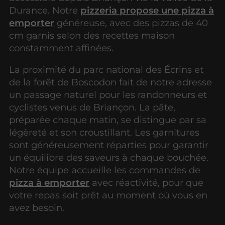
Durance. Notre
pizzeria propose une pizza à
emporter
généreuse, avec des pizzas de 40
cm garnis selon des recettes maison
constamment affinées.
La proximité du parc national des Écrins et
de la forêt de Boscodon fait de notre adresse
un passage naturel pour les randonneurs et
cyclistes venus de Briançon. La pâte,
préparée chaque matin, se distingue par sa
légèreté et son croustillant. Les garnitures
sont généreusement réparties pour garantir
un équilibre des saveurs à chaque bouchée.
Notre équipe accueille les commandes de
pizza à emporter
avec réactivité, pour que
votre repas soit prêt au moment où vous en
avez besoin.