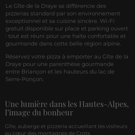
Le Gîte de la Draye se différencie des
pizzerias standard par son environnement
exceptionnel et sa cuisine sincère. Wi-Fi
gratuit disponible sur place et parking ouvert
: tout est réuni pour une halte confortable et
gourmande dans cette belle région alpine.
Réservez votre pizza à emporter au Gîte de la
Draye pour une parenthèse gourmande
entre Briançon et les hauteurs du lac de
Serre-Ponçon.
Une lumière dans les Hautes-Alpes,
l’image du bonheur
Gîte, auberge et pizzeria accueillant les visiteurs
au cœur des montagnes de Crots