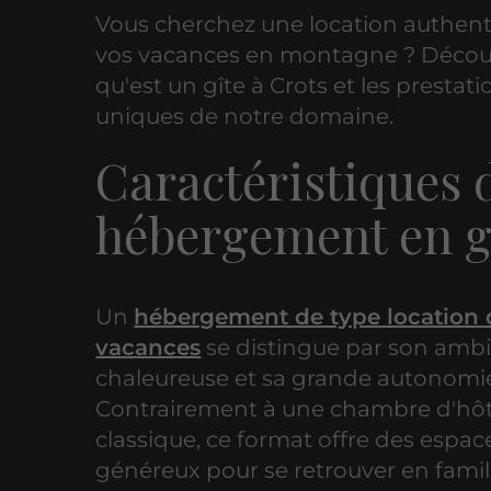
Vous cherchez une location authen
vos vacances en montagne ? Décou
qu'est un gîte à Crots et les prestati
uniques de notre domaine.
Caractéristiques 
hébergement en g
Un
hébergement de type location 
vacances
se distingue par son amb
chaleureuse et sa grande autonomi
Contrairement à une chambre d'hôt
classique, ce format offre des espac
généreux pour se retrouver en famil