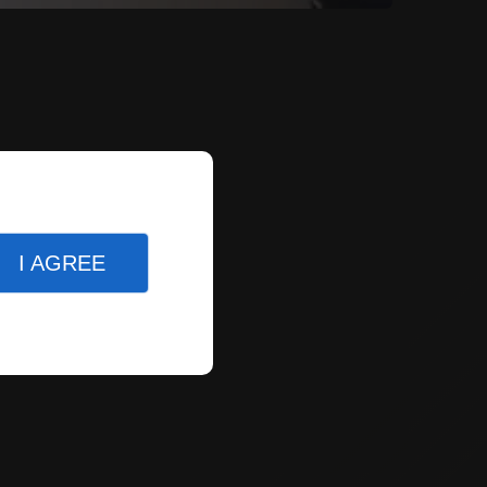
I AGREE