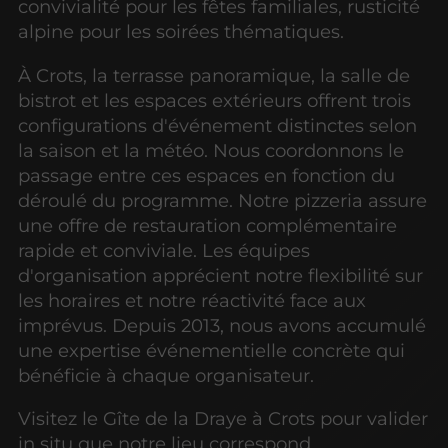
convivialité pour les fêtes familiales, rusticité
alpine pour les soirées thématiques.
À Crots, la terrasse panoramique, la salle de
bistrot et les espaces extérieurs offrent trois
configurations d'événement distinctes selon
la saison et la météo. Nous coordonnons le
passage entre ces espaces en fonction du
déroulé du programme. Notre pizzeria assure
une offre de restauration complémentaire
rapide et conviviale. Les équipes
d'organisation apprécient notre flexibilité sur
les horaires et notre réactivité face aux
imprévus. Depuis 2013, nous avons accumulé
une expertise événementielle concrète qui
bénéficie à chaque organisateur.
Visitez le Gîte de la Draye à Crots pour valider
in situ que notre lieu correspond