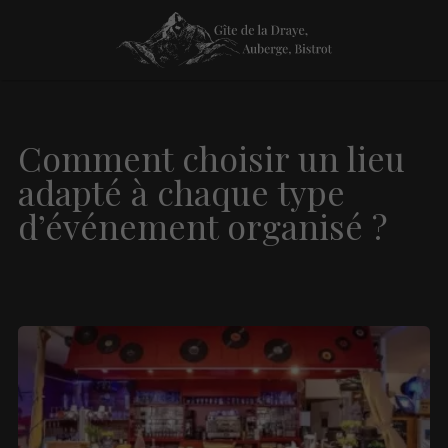
Comment choisir un lieu
adapté à chaque type
d’événement organisé ?