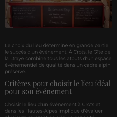
Le choix du lieu détermine en grande partie
le succès d'un événement. À Crots, le Gîte de
la Draye combine tous les atouts d'un espace
événementiel de qualité dans un cadre alpin
préservé.
Critères pour choisir le lieu idéal
pour son événement
Choisir le lieu d'un événement à Crots et
dans les Hautes-Alpes implique d'évaluer