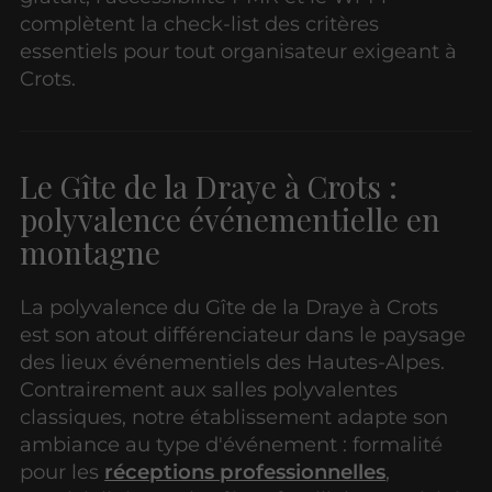
complètent la check-list des critères
essentiels pour tout organisateur exigeant à
Crots.
Le Gîte de la Draye à Crots :
polyvalence événementielle en
montagne
La polyvalence du Gîte de la Draye à Crots
est son atout différenciateur dans le paysage
des lieux événementiels des Hautes-Alpes.
Contrairement aux salles polyvalentes
classiques, notre établissement adapte son
ambiance au type d'événement : formalité
pour les
réceptions professionnelles
,