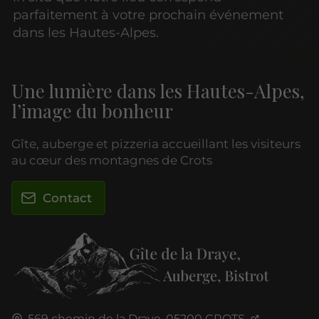
parfaitement à votre prochain événement
dans les Hautes-Alpes.
Une lumière dans les Hautes-Alpes,
l’image du bonheur
Gîte, auberge et pizzeria accueillant les visiteurs
au cœur des montagnes de Crots
Contact
569 chemin de la Draye,
05200
CROTS