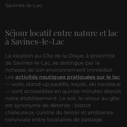
Savines-le-Lac.
Séjour locatif entre nature et lac
à Savines-le-Lac
La location au Gîte de la Draye, à proximité
de Savines-le-Lac, se distingue par la
richesse de son environnement immédiat.
Les
activités nautiques pratiquées sur le lac
— voile, stand-up paddle, kayak, ski nautique
— sont accessibles en quinze minutes depuis
notre établissement. Le soir, le retour au gîte
est synonyme de détente : bistrot
chaleureux, cuisine du terroir et ambiance
conviviale entre locataires de passage.