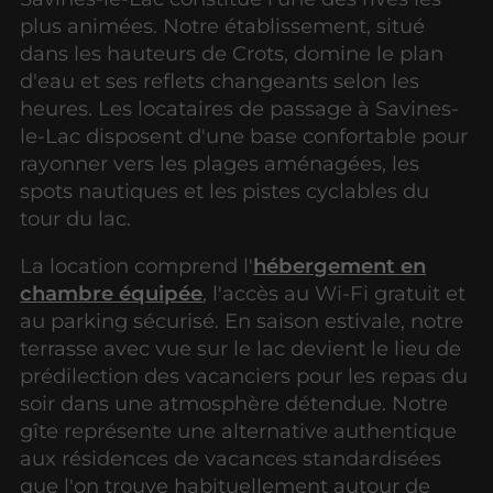
plus animées. Notre établissement, situé
dans les hauteurs de Crots, domine le plan
d'eau et ses reflets changeants selon les
heures. Les locataires de passage à Savines-
le-Lac disposent d'une base confortable pour
rayonner vers les plages aménagées, les
spots nautiques et les pistes cyclables du
tour du lac.
La location comprend l'
hébergement en
chambre équipée
, l'accès au Wi-Fi gratuit et
au parking sécurisé. En saison estivale, notre
terrasse avec vue sur le lac devient le lieu de
prédilection des vacanciers pour les repas du
soir dans une atmosphère détendue. Notre
gîte représente une alternative authentique
aux résidences de vacances standardisées
que l'on trouve habituellement autour de