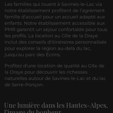
Les familles qui louent à Savines-le-Lac via
notre établissement profitent de l'agrément
famille d'accueil pour un accueil adapté aux
enfants. Notre établissement accessible aux
PMR garantit un séjour confortable pour tous
les profils. La location au Gîte de la Draye
inclut des conseils d'itinéraires personnalisés
pour explorer la région au-delà du lac,
jusqu'au parc des Écrins.
Profitez d'une location de qualité au Gîte de
la Draye pour découvrir les richesses
naturelles autour de Savines-le-Lac et du lac
de Serre-Ponçon.
Une lumière dans les Hautes-Alpes,
l’image du bonheur