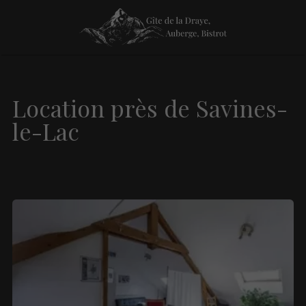
Location près de Savines-
le-Lac