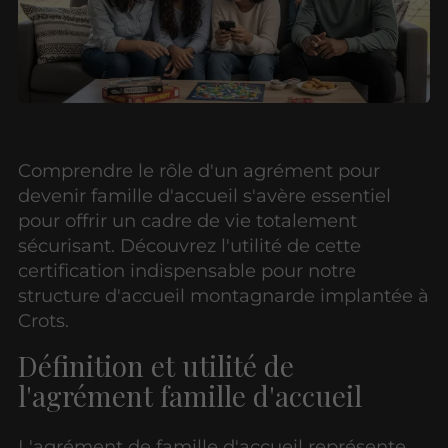
Comprendre le rôle d'un agrément pour
devenir famille d'accueil s'avère essentiel
pour offrir un cadre de vie totalement
sécurisant. Découvrez l'utilité de cette
certification indispensable pour notre
structure d'accueil montagnarde implantée à
Crots.
Définition et utilité de
l'agrément famille d'accueil
L'agrément de famille d'accueil représente