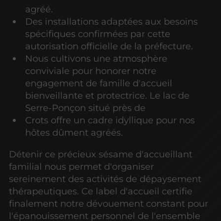
agréé.
Des installations adaptées aux besoins
spécifiques confirmées par cette
autorisation officielle de la préfecture.
Nous cultivons une atmosphère
conviviale pour honorer notre
engagement de famille d'accueil
bienveillante et protectrice. Le lac de
Serre-Ponçon situé près de
Crots offre un cadre idyllique pour nos
hôtes dûment agréés.
Détenir ce précieux sésame d'accueillant
familial nous permet d'organiser
sereinement des activités de dépaysement
thérapeutiques. Ce label d'accueil certifie
finalement notre dévouement constant pour
l'épanouissement personnel de l'ensemble