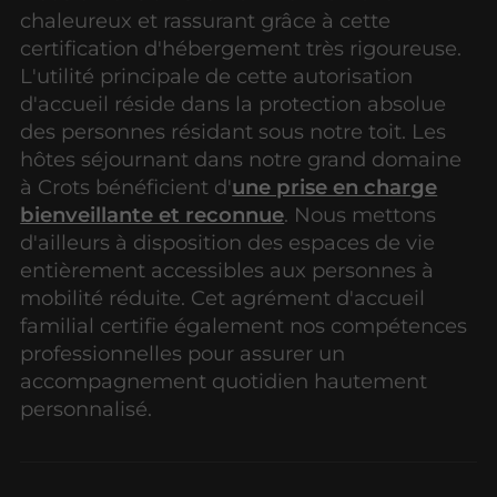
chaleureux et rassurant grâce à cette
certification d'hébergement très rigoureuse.
L'utilité principale de cette autorisation
d'accueil réside dans la protection absolue
des personnes résidant sous notre toit. Les
hôtes séjournant dans notre grand domaine
à Crots bénéficient d'
une prise en charge
bienveillante et reconnue
. Nous mettons
d'ailleurs à disposition des espaces de vie
entièrement accessibles aux personnes à
mobilité réduite. Cet agrément d'accueil
familial certifie également nos compétences
professionnelles pour assurer un
accompagnement quotidien hautement
personnalisé.