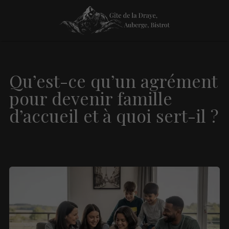
Qu’est-ce qu’un agrément
pour devenir famille
d’accueil et à quoi sert-il ?