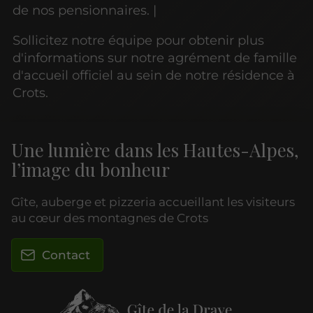
de nos pensionnaires. |
Sollicitez notre équipe pour obtenir plus
d'informations sur notre agrément de famille
d'accueil officiel au sein de notre résidence à
Crots.
Une lumière dans les Hautes-Alpes,
l’image du bonheur
Gîte, auberge et pizzeria accueillant les visiteurs
au cœur des montagnes de Crots
Contact