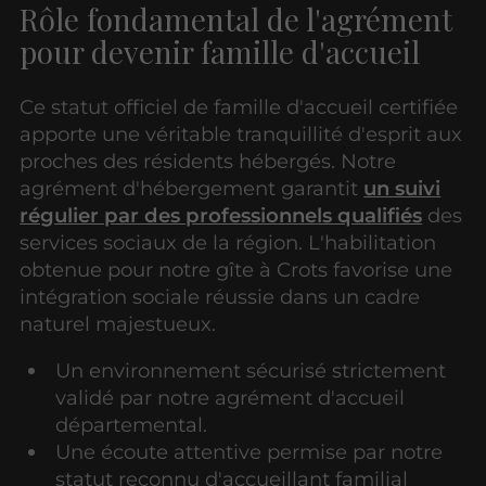
Rôle fondamental de l'agrément
pour devenir famille d'accueil
Ce statut officiel de famille d'accueil certifiée
apporte une véritable tranquillité d'esprit aux
proches des résidents hébergés. Notre
agrément d'hébergement garantit
un suivi
régulier par des professionnels qualifiés
des
services sociaux de la région. L'habilitation
obtenue pour notre gîte à Crots favorise une
intégration sociale réussie dans un cadre
naturel majestueux.
Un environnement sécurisé strictement
validé par notre agrément d'accueil
départemental.
Une écoute attentive permise par notre
statut reconnu d'accueillant familial