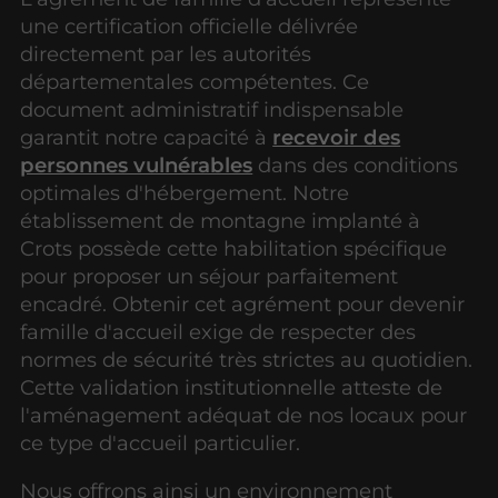
une certification officielle délivrée
directement par les autorités
départementales compétentes. Ce
document administratif indispensable
garantit notre capacité à
recevoir des
personnes vulnérables
dans des conditions
optimales d'hébergement. Notre
établissement de montagne implanté à
Crots possède cette habilitation spécifique
pour proposer un séjour parfaitement
encadré. Obtenir cet agrément pour devenir
famille d'accueil exige de respecter des
normes de sécurité très strictes au quotidien.
Cette validation institutionnelle atteste de
l'aménagement adéquat de nos locaux pour
ce type d'accueil particulier.
Nous offrons ainsi un environnement