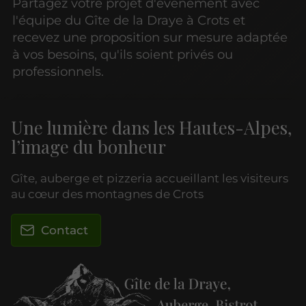
Partagez votre projet d'événement avec
l'équipe du Gîte de la Draye à Crots et
recevez une proposition sur mesure adaptée
à vos besoins, qu'ils soient privés ou
professionnels.
Une lumière dans les Hautes-Alpes,
l’image du bonheur
Gîte, auberge et pizzeria accueillant les visiteurs
au cœur des montagnes de Crots
Contact