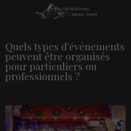
Quels types d’événements
peuvent être organisés
pour particuliers ou
professionnels ?