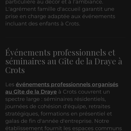
particulière au décor et à l'ambiance.
L'agrément famille d'accueil garantit une
prise en charge adaptée aux événements
incluant des enfants à Crots.
Événements professionnels et
séminaires au Gîte de la Draye à
Crots
Les
événements professionnels organisés
au Gîte de la Draye
à Crots couvrent un
spectre large : séminaires résidentiels,
journées de cohésion d'équipe, retraites
stratégiques, formations en présentiel et
galas de fin d'année d'entreprise. Notre
établissement fournit les espaces communs