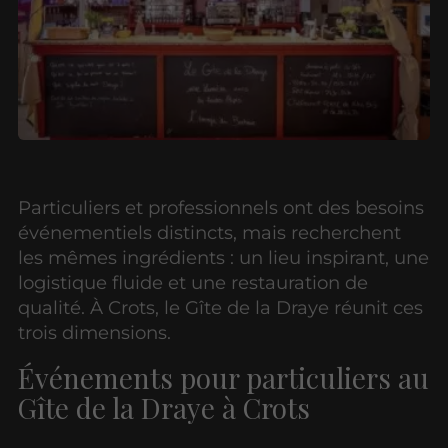
Particuliers et professionnels ont des besoins
événementiels distincts, mais recherchent
les mêmes ingrédients : un lieu inspirant, une
logistique fluide et une restauration de
qualité. À Crots, le Gîte de la Draye réunit ces
trois dimensions.
Événements pour particuliers au
Gîte de la Draye à Crots