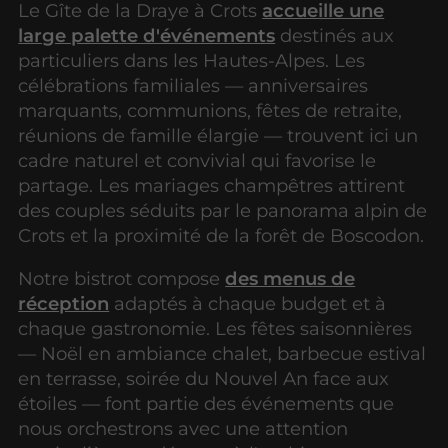
Le Gîte de la Draye à Crots
accueille une
large palette d'événements
destinés aux
particuliers dans les Hautes-Alpes. Les
célébrations familiales — anniversaires
marquants, communions, fêtes de retraite,
réunions de famille élargie — trouvent ici un
cadre naturel et convivial qui favorise le
partage. Les mariages champêtres attirent
des couples séduits par le panorama alpin de
Crots et la proximité de la forêt de Boscodon.
Notre bistrot compose
des menus de
réception
adaptés à chaque budget et à
chaque gastronomie. Les fêtes saisonnières
— Noël en ambiance chalet, barbecue estival
en terrasse, soirée du Nouvel An face aux
étoiles — font partie des événements que
nous orchestrons avec une attention