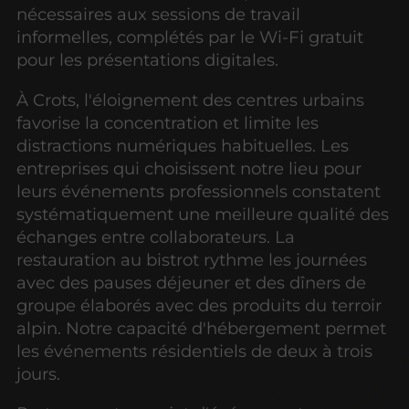
nécessaires aux sessions de travail
informelles, complétés par le Wi-Fi gratuit
pour les présentations digitales.
À Crots, l'éloignement des centres urbains
favorise la concentration et limite les
distractions numériques habituelles. Les
entreprises qui choisissent notre lieu pour
leurs événements professionnels constatent
systématiquement une meilleure qualité des
échanges entre collaborateurs. La
restauration au bistrot rythme les journées
avec des pauses déjeuner et des dîners de
groupe élaborés avec des produits du terroir
alpin. Notre capacité d'hébergement permet
les événements résidentiels de deux à trois
jours.