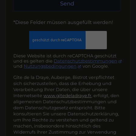
Send
*Diese Felder müssen ausgefüllt werden!
Diese Website ist durch reCAPTCHA geschützt
und es gelten die
Datenschutzbestimmungen
und
Nutzungsbedingungen
von Google.
Gîte de la Draye, Auberge, Bistrot verpflichtet
sich sicherzustellen, dass die Erhebung und
Verarbeitung Ihrer Daten, die über unsere
Internetseite
www.gitedeladraye.fr
, erfolgt, den
allgemeinen Datenschutzbestimmungen und
dem Datenschutzgesetz entspricht. Bitte
konsultieren Sie unsere Datenschutzerklärung,
um Ihre Rechte zu verstehen und geltend zu
machen, insbesondere hinsichtlich des
Widerrufs Ihrer Zustimmung zur Verwendung