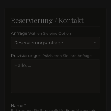
Reservierung / Kontakt
Anfrage
Wählen Sie eine Option
Präzisierungen
Präzisieren Sie Ihre Anfrage
Name *
Bitte geben Sie Ihren vollständigen Namen ein.