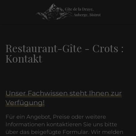
Restaurant-Gîte - Crots :
Kontakt
Unser Fachwissen steht Ihnen zur
Verfügung!
Für ein Angebot, Preise oder weitere
Informationen kontaktieren Sie uns bitte
über das beigefügte Formular. Wir melden