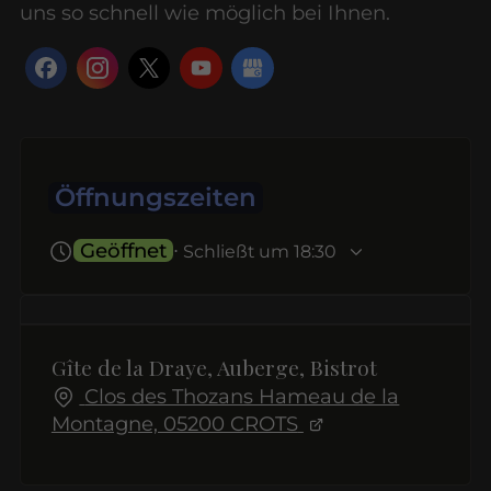
uns so schnell wie möglich bei Ihnen.
Öffnungszeiten
Geöffnet
⋅ Schließt um 18:30
Gîte de la Draye, Auberge, Bistrot
Clos des Thozans Hameau de la
Montagne, 05200 CROTS