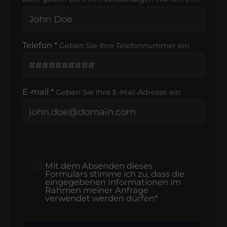
Telefon *
Geben Sie Ihre Telefonnummer ein
E-mail *
Geben Sie Ihre E-Mail-Adresse ein
Mit dem Absenden dieses
Formulars stimme ich zu, dass die
eingegebenen Informationen im
Rahmen meiner Anfrage
verwendet werden dürfen*