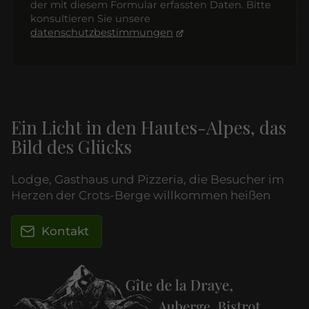
der mit diesem Formular erfassten Daten. Bitte
konsultieren Sie unsere
datenschutzbestimmungen
Ein Licht in den Hautes-Alpes, das
Bild des Glücks
Lodge, Gasthaus und Pizzeria, die Besucher im
Herzen der Crots-Berge willkommen heißen
Kontakt