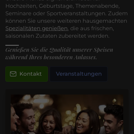
Hochzeiten, Geburtstage, Themenabende,
Seminare oder Sportveranstaltungen. Zudem
können Sie unsere weiteren hausgemachten
Spezialitäten genießen
, die aus frischen,
saisonalen Zutaten zubereitet werden.
Genießen Sie die Qualität unserer Speisen
während Ihres besonderen Anlasses.
Kontakt
Veranstaltungen