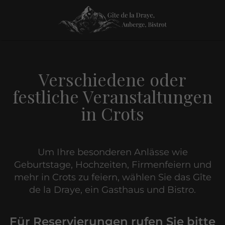
Verschiedene oder
festliche Veranstaltungen
in Crots
Um Ihre besonderen Anlässe wie
Geburtstage, Hochzeiten, Firmenfeiern und
mehr in Crots zu feiern, wählen Sie das Gîte
de la Draye, ein Gasthaus und Bistro.
Für Reservierungen rufen Sie bitte