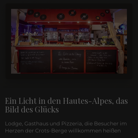
Ein Licht in den Hautes-Alpes, das
Bild des Glücks
Lodge, Gasthaus und Pizzeria, die Besucher im
Herzen der Crots-Berge willkommen heißen