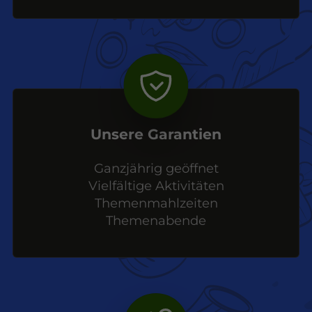
Unsere Garantien
Ganzjährig geöffnet
Vielfältige Aktivitäten
Themenmahlzeiten
Themenabende