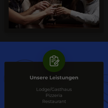
Unsere Leistungen
Lodge/Gasthaus
Pizzeria
Restaurant