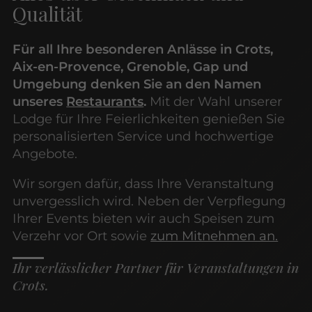
Qualität
Für all Ihre besonderen Anlässe in Crots,
Aix-en-Provence, Grenoble, Gap und
Umgebung denken Sie an den Namen
unseres
Restaurants
.
Mit der Wahl unserer
Lodge für Ihre Feierlichkeiten genießen Sie
personalisierten Service und hochwertige
Angebote.
Wir sorgen dafür, dass Ihre Veranstaltung
unvergesslich wird. Neben der Verpflegung
Ihrer Events bieten wir auch Speisen zum
Verzehr vor Ort sowie
zum Mitnehmen an.
Ihr verlässlicher Partner für Veranstaltungen in
Crots.