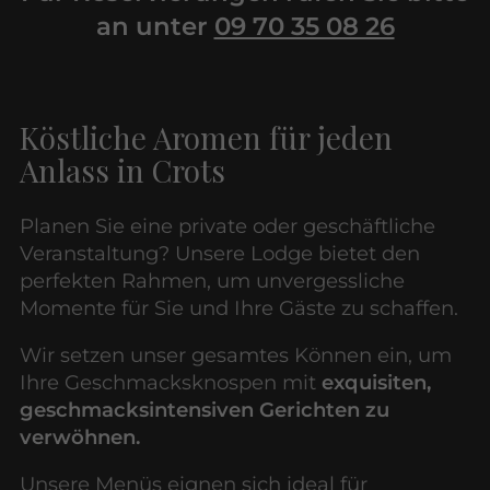
an unter
09 70 35 08 26
Köstliche Aromen für jeden
Anlass in Crots
Planen Sie eine private oder geschäftliche
Veranstaltung? Unsere Lodge bietet den
perfekten Rahmen, um unvergessliche
Momente für Sie und Ihre Gäste zu schaffen.
Wir setzen unser gesamtes Können ein, um
Ihre Geschmacksknospen mit
exquisiten,
geschmacksintensiven Gerichten zu
verwöhnen.
Unsere Menüs eignen sich ideal für