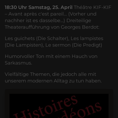
18:30 Uhr Samstag, 25. April
Théâtre KIF-KIF
– Avant après c'est pareil... (Vorher und
nachher ist es dasselbe...) Dreiteilige
Theateraufführung von Georges Berdot:
Les guichets (Die Schalter), Les lampistes
(Die Lampisten), Le sermon (Die Predigt)
Humorvoller Ton mit einem Hauch von
Sarkasmus.
Vielfältige Themen, die jedoch alle mit
unserem modernen Alltag zu tun haben.