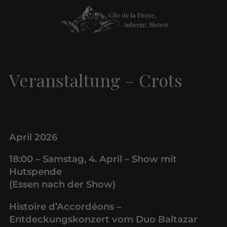
Veranstaltung – Crots
April 2026
18:00 – Samstag, 4. April – Show mit
Hutspende
(Essen nach der Show)
Histoire d’Accordéons –
Entdeckungskonzert vom Duo Baltazar