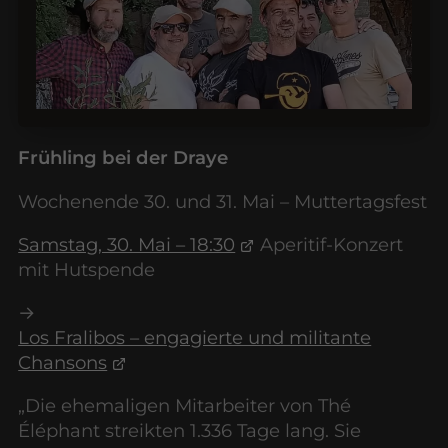
Frühling bei der Draye
Wochenende 30. und 31. Mai – Muttertagsfest
Samstag, 30. Mai – 18:30
Aperitif-Konzert
mit Hutspende
→
Los Fralibos – engagierte und militante
Chansons
„Die ehemaligen Mitarbeiter von Thé
Éléphant streikten 1.336 Tage lang. Sie