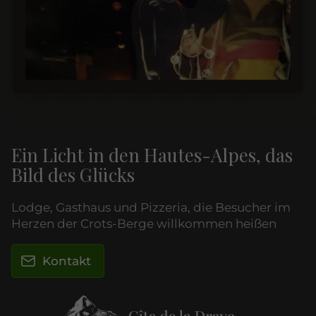
Ein Licht in den Hautes-Alpes, das
Bild des Glücks
Lodge, Gasthaus und Pizzeria, die Besucher im
Herzen der Crots-Berge willkommen heißen
Kontakt