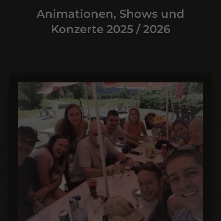
Animationen, Shows und
Konzerte 2025 / 2026