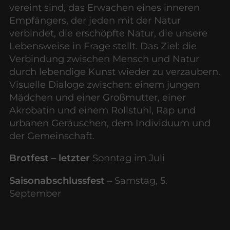
vereint sind, das Erwachen eines inneren
Empfängers, der jeden mit der Natur
verbindet, die erschöpfte Natur, die unsere
Lebensweise in Frage stellt. Das Ziel: die
Verbindung zwischen Mensch und Natur
durch lebendige Kunst wieder zu verzaubern.
Visuelle Dialoge zwischen: einem jungen
Mädchen und einer Großmutter, einer
Akrobatin und einem Rollstuhl, Rap und
urbanen Geräuschen, dem Individuum und
der Gemeinschaft.
Brotfest – letzter
Sonntag im Juli
Saisonabschlussfest –
Samstag, 5.
September