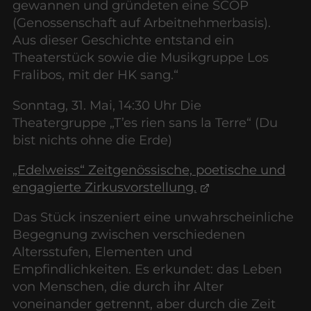
gewannen und gründeten eine SCOP
(Genossenschaft auf Arbeitnehmerbasis).
Aus dieser Geschichte entstand ein
Theaterstück sowie die Musikgruppe Los
Fralibos, mit der HK sang.“
Sonntag, 31. Mai, 14:30 Uhr Die
Theatergruppe „T’es rien sans la Terre“ (Du
bist nichts ohne die Erde)
„Edelweiss“ Zeitgenössische, poetische und
engagierte Zirkusvorstellung.
Das Stück inszeniert eine unwahrscheinliche
Begegnung zwischen verschiedenen
Altersstufen, Elementen und
Empfindlichkeiten. Es erkundet: das Leben
von Menschen, die durch ihr Alter
voneinander getrennt, aber durch die Zeit