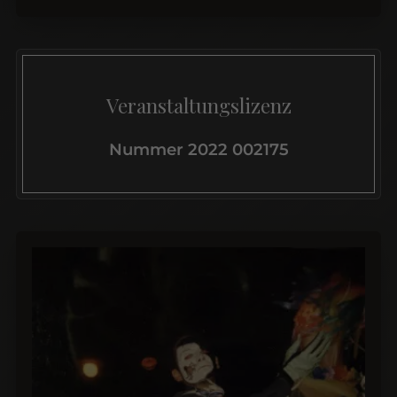
Veranstaltungslizenz
Nummer 2022 002175