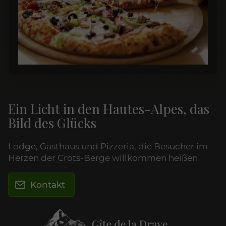
Ein Licht in den Hautes-Alpes, das
Bild des Glücks
Lodge, Gasthaus und Pizzeria, die Besucher im
Herzen der Crots-Berge willkommen heißen
Kontakt