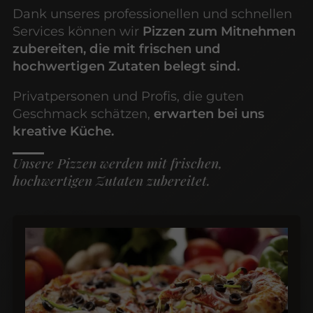
Dank unseres professionellen und schnellen
Services können wir
Pizzen zum Mitnehmen
zubereiten, die mit frischen und
hochwertigen Zutaten belegt sind.
Privatpersonen und Profis, die guten
Geschmack schätzen,
erwarten bei uns
kreative Küche.
Unsere Pizzen werden mit frischen,
hochwertigen Zutaten zubereitet.