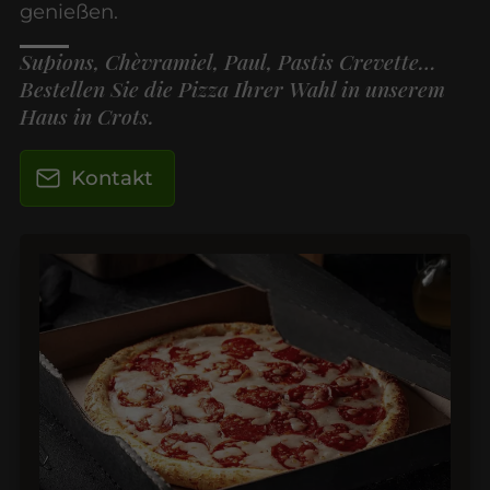
genießen.
Supions, Chèvramiel, Paul, Pastis Crevette…
Bestellen Sie die Pizza Ihrer Wahl in unserem
Haus in Crots.
Kontakt