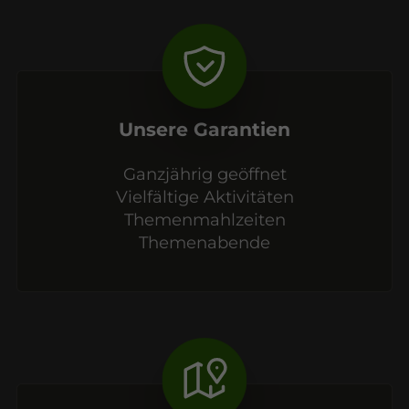
Unsere Garantien
Ganzjährig geöffnet
Vielfältige Aktivitäten
Themenmahlzeiten
Themenabende