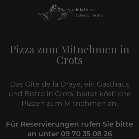
Pizza zum Mitnehmen in
Crots
Das Gîte de la Draye, ein Gasthaus
und Bistro in Crots, bietet köstliche
Pizzen zum Mitnehmen an.
Für Reservierungen rufen Sie bitte
an unter
09 70 35 08 26