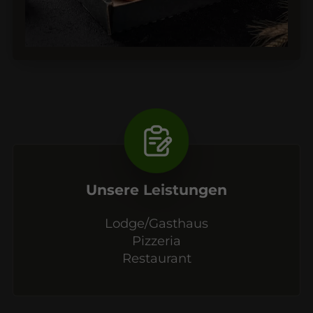
Unsere Leistungen
Lodge/Gasthaus
Pizzeria
Restaurant