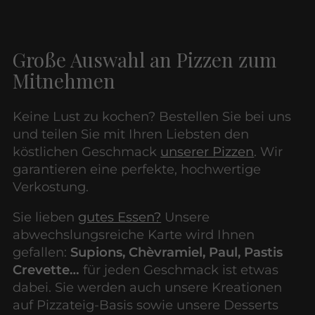
Große Auswahl an Pizzen zum
Mitnehmen
Keine Lust zu kochen? Bestellen Sie bei uns
und teilen Sie mit Ihren Liebsten den
köstlichen Geschmack
unserer Pizzen
. Wir
garantieren eine perfekte, hochwertige
Verkostung.
Sie lieben
gutes Essen?
Unsere
abwechslungsreiche Karte wird Ihnen
gefallen:
Supions, Chèvramiel, Paul, Pastis
Crevette…
für jeden Geschmack ist etwas
dabei. Sie werden auch unsere Kreationen
auf Pizzateig-Basis sowie unsere Desserts